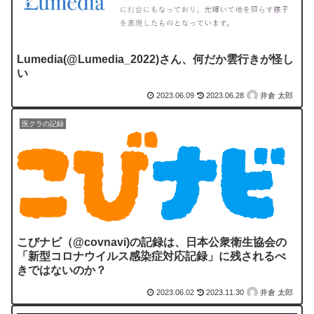
Lumedia(@Lumedia_2022)さん、何だか雲行きが怪し
い
2023.06.09
2023.06.28
井倉 太郎
医クラの記録
こびナビ（@covnavi)の記録は、日本公衆衛生協会の
「新型コロナウイルス感染症対応記録」に残されるべ
きではないのか？
2023.06.02
2023.11.30
井倉 太郎