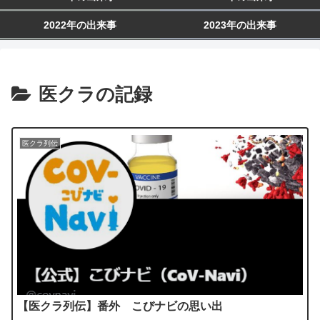
2022年の出来事
2023年の出来事
医クラの記録
医クラ列伝
【医クラ列伝】番外 こびナビの思い出