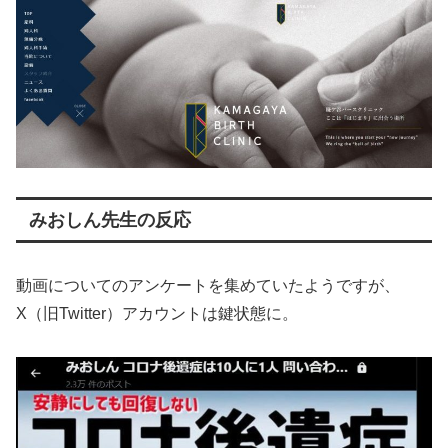
みおしん先生の反応
動画についてのアンケートを集めていたようですが、
X（旧Twitter）アカウントは鍵状態に。