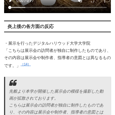
炎上後の各方面の反応
・展示を行ったデジタルハリウッド大学大学院
「こちらは展示会の訪問者が独自に制作したものであり、
その内容は展示会や制作者、指導者の意図とは異なるもの
14
です。」
先般より本学が開催した展示会の模様を撮影した動
画が拡散されております。
こちらは展示会の訪問者が独自に制作したものであ
り、その内容は展示会や制作者、指導者の意図とは