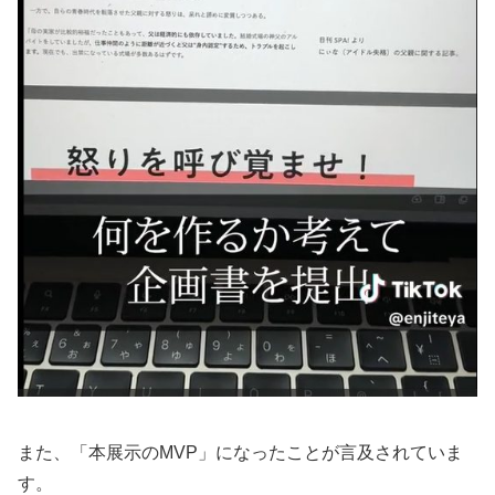
また、「本展示のMVP」になったことが言及されていま
す。