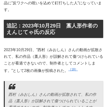
品に”反ワクへの呪いを込めて釘打ちした人”になっていま
す。
追記：2023年10月29日 藁人形作者の
えんじてゃ氏の反応
2023年10月29日
、”西村（みおしん）さんの動画が拡散さ
れて、私の作品（藁人形）が誤解されて傷つけられている
ことが看過できないので、制作者としてコメントしま
18
す。”として2枚の画像が投稿された。
西村（みおしん）さんの動画が拡散されて、私の作
品（藁人形）が誤解されて傷つけられていることが