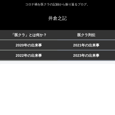
コロナ禍を医クラの記録から振り返るブログ。
井倉之記
「医クラ」とは何か？
医クラ列伝
2020年の出来事
2021年の出来事
2022年の出来事
2023年の出来事