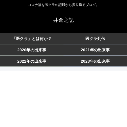
コロナ禍を医クラの記録から振り返るブログ。
井倉之記
「医クラ」とは何か？
医クラ列伝
2020年の出来事
2021年の出来事
2022年の出来事
2023年の出来事