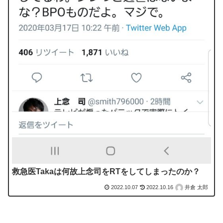
救急医Takaは何故上念司をRTをしてしまったのか？
2022.10.07
2022.10.16
井倉 太郎