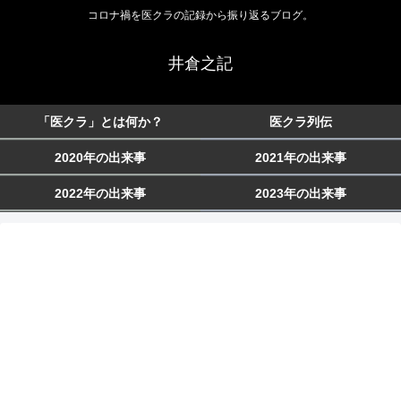
コロナ禍を医クラの記録から振り返るブログ。
井倉之記
「医クラ」とは何か？
医クラ列伝
2020年の出来事
2021年の出来事
2022年の出来事
2023年の出来事