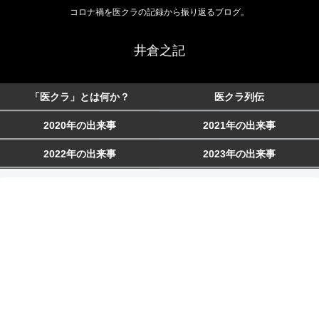
コロナ禍を医クラの記録から振り返るブログ。
井倉之記
「医クラ」とは何か？
医クラ列伝
2020年の出来事
2021年の出来事
2022年の出来事
2023年の出来事