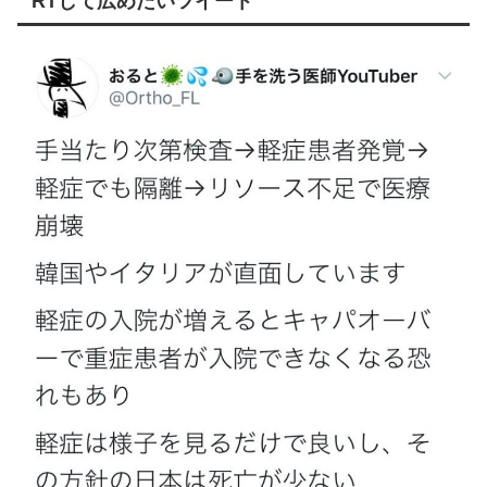
RTして広めたいツイート