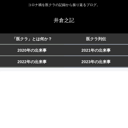
コロナ禍を医クラの記録から振り返るブログ。
井倉之記
「医クラ」とは何か？
医クラ列伝
2020年の出来事
2021年の出来事
2022年の出来事
2023年の出来事