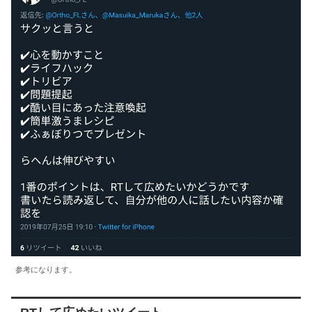
参考になります。