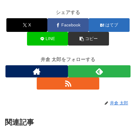
シェアする
X
Facebook
はてブ
LINE
コピー
井倉 太郎をフォローする
井倉 太郎
関連記事