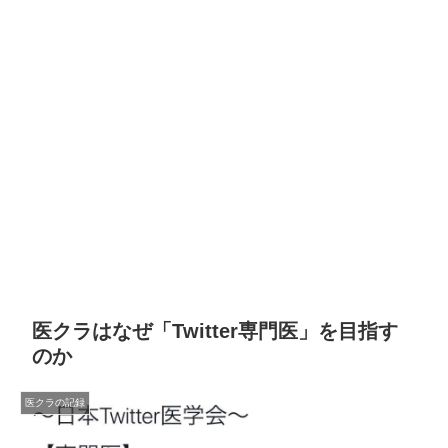
医クラはなぜ「Twitter専門医」を目指す
のか
医クラの記録