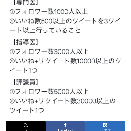
X
Facebook
はてブ